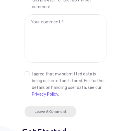
this browser for the next time I
comment.
I agree that my submitted data is
being collected and stored. For further
details on handling user data, see our
Privacy Policy
.